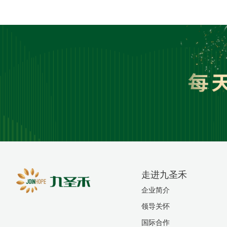
走进九圣禾
企业简介
领导关怀
国际合作