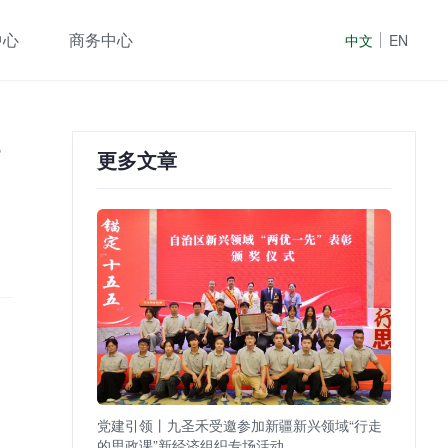
中心
商务中心
中文
EN
更多文章
党建引领丨九圣禾受邀参加新疆新兴领域“行走
的思政课”新经济组织专场活动