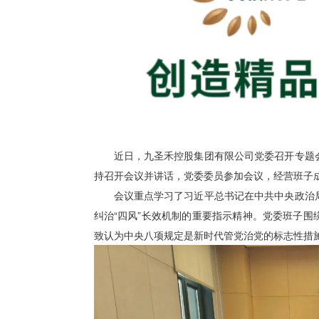
近日，九圣禾控股集团有限公司党委召开专题
持召开会议并讲话，党委委员参加会议，经营班子
会议重点学习了习近平总书记在中共中央政治
纠治“四风”长效机制的重要指示精神。党委班子
致认为中央八项规定是新时代管党治党的标志性措