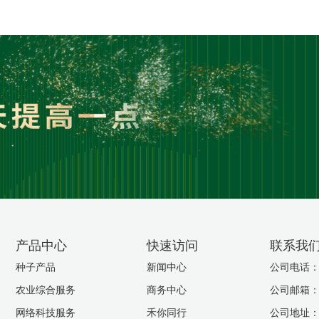
产品中心
快速访问
联系我
种子产品
新闻中心
公司电话
农业综合服务
商务中心
公司邮箱
网络科技服务
禾你同行
公司地址