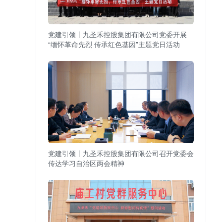
党建引领丨九圣禾控股集团有限公司党委开展
“缅怀革命先烈 传承红色基因”主题党日活动
党建引领丨九圣禾控股集团有限公司召开党委会
传达学习自治区两会精神